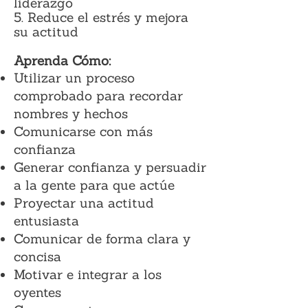
liderazgo
5. Reduce el estrés y mejora
su actitud
Aprenda Cómo:
Utilizar un proceso
com
probado para recordar
nombres y hechos
Comunicarse con más
confianza
Generar confianza y persuadir
a la gente para que actúe
Proyectar una actitud
entusiasta
Comunicar de forma clara y
concisa
Motivar e integrar a los
oyentes