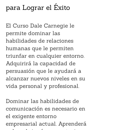
para Lograr el Éxito
El Curso Dale Carnegie le
permite dominar las
habilidades de relaciones
humanas que le permiten
triunfar en cualquier entorno.
Adquirirá la capacidad de
persuasión que le ayudará a
alcanzar nuevos niveles en su
vida personal y profesional.
Dominar las habilidades de
comunicación es necesario en
el exigente entorno
empresarial actual. Aprenderá