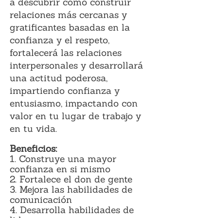
a descubrir cómo construir
relaciones más cercanas y
gratificantes basadas en la
confianza y el respeto,
fortalecerá las relaciones
interpersonales y desarrollará
una actitud poderosa,
impartiendo confianza y
entusiasmo, impactando con
valor en tu lugar de trabajo y
en tu vida.
Beneficios:
1. Construye una mayor
confianza en si mismo
2. Fortalece el don de gente
3. Mejora las habilidades de
comunicación
4. Desarrolla habilidades de